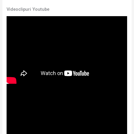
Videoclipuri Youtube