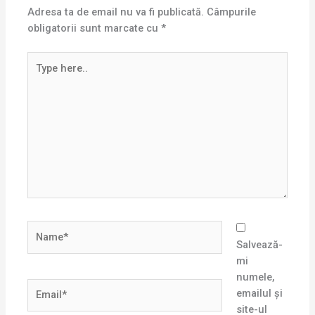
Adresa ta de email nu va fi publicată.
Câmpurile
obligatorii sunt marcate cu
*
Type
here..
Name*
Salvează-
mi
numele,
Email*
emailul și
site-ul