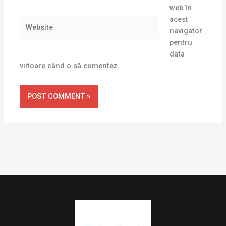
web în
acest
Website
navigator
pentru
data
viitoare când o să comentez.