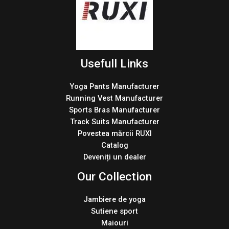
Usefull Links
Yoga Pants Manufacturer
Running Vest Manufacturer
Sports Bras Manufacturer
Track Suits Manufacturer
Povestea mărcii RUXI
Catalog
Deveniți un dealer
Our Collection
Jambiere de yoga
Sutiene sport
Maiouri