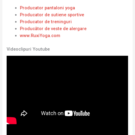
Producator pantaloni yoga
Producator de sutiene sportive
Producator de treninguri
Producător de veste de alergare
www.RuxiYoga.com
Videoclipuri Youtube