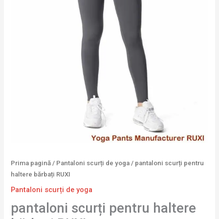
Prima pagină
/
Pantaloni scurți de yoga
/ pantaloni scurți pentru
haltere bărbați RUXI
Pantaloni scurți de yoga
pantaloni scurți pentru haltere