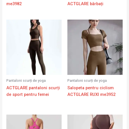
me3982
ACTGLARE bărbați
Pantaloni scurți de yoga
Pantaloni scurți de yoga
ACTGLARE pantaloni scurți
Salopeta pentru ciclism
de sport pentru femei
ACTGLARE RUXI me3952