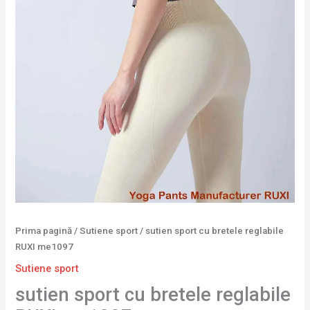
Prima pagină
/
Sutiene sport
/ sutien sport cu bretele reglabile
RUXI me1097
Sutiene sport
sutien sport cu bretele reglabile