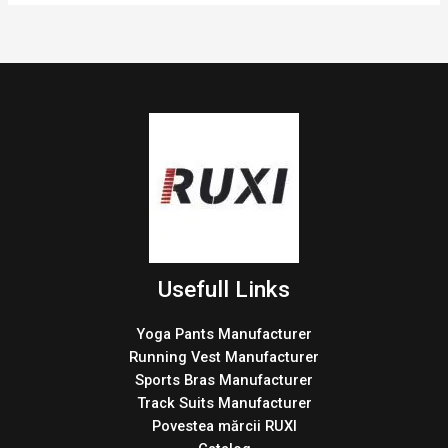
Usefull Links
Yoga Pants Manufacturer
Running Vest Manufacturer
Sports Bras Manufacturer
Track Suits Manufacturer
Povestea mărcii RUXI