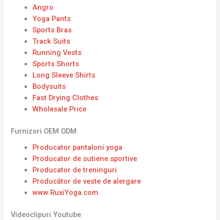
Angro
Yoga Pants
Sports Bras
Track Suits
Running Vests
Sports Shorts
Long Sleeve Shirts
Bodysuits
Fast Drying Clothes
Wholesale Price
Furnizori OEM ODM
Producator pantaloni yoga
Producator de sutiene sportive
Producator de treninguri
Producător de veste de alergare
www.RuxiYoga.com
Videoclipuri Youtube