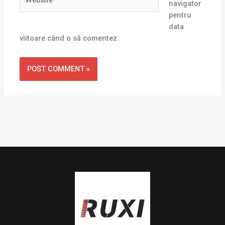
navigator
pentru
data
viitoare când o să comentez.