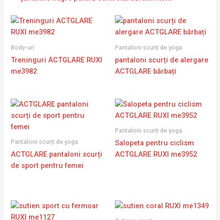
Body-uri
Pantaloni scurți de yoga
Treninguri ACTGLARE RUXI
pantaloni scurți de alergare
me3982
ACTGLARE bărbați
Pantaloni scurți de yoga
Pantaloni scurți de yoga
Salopeta pentru ciclism
ACTGLARE pantaloni scurți
ACTGLARE RUXI me3952
de sport pentru femei