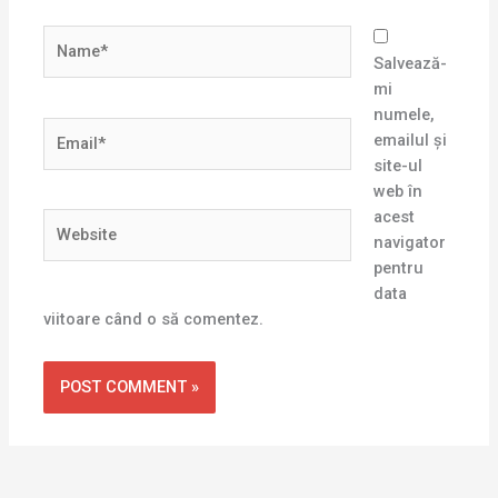
Name*
Salvează-
mi
numele,
Email*
emailul și
site-ul
web în
acest
Website
navigator
pentru
data
viitoare când o să comentez.