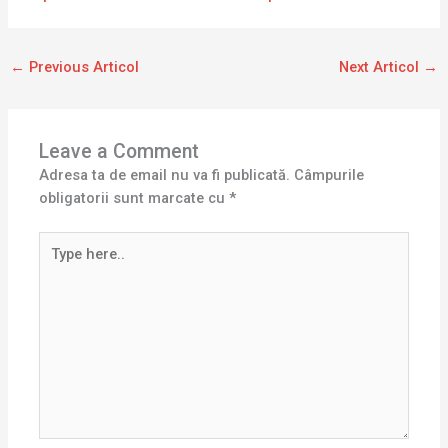
←
Previous Articol
Next Articol
→
Leave a Comment
Adresa ta de email nu va fi publicată.
Câmpurile
obligatorii sunt marcate cu
*
Type
here..