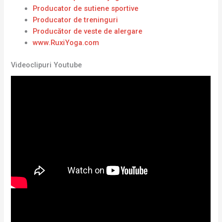
Producator de sutiene sportive
Producator de treninguri
Producător de veste de alergare
www.RuxiYoga.com
Videoclipuri Youtube