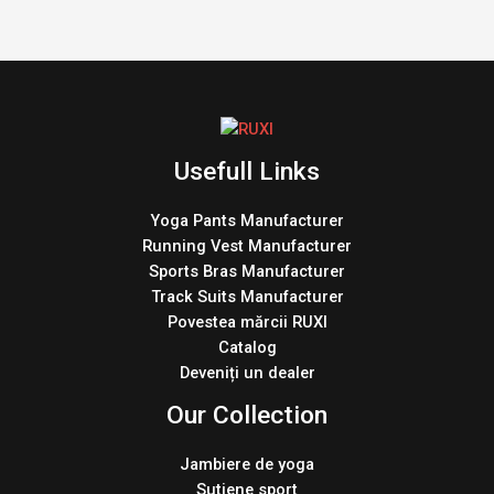
Usefull Links
Yoga Pants Manufacturer
Running Vest Manufacturer
Sports Bras Manufacturer
Track Suits Manufacturer
Povestea mărcii RUXI
Catalog
Deveniți un dealer
Our Collection
Jambiere de yoga
Sutiene sport