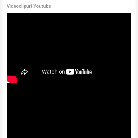
Videoclipuri Youtube