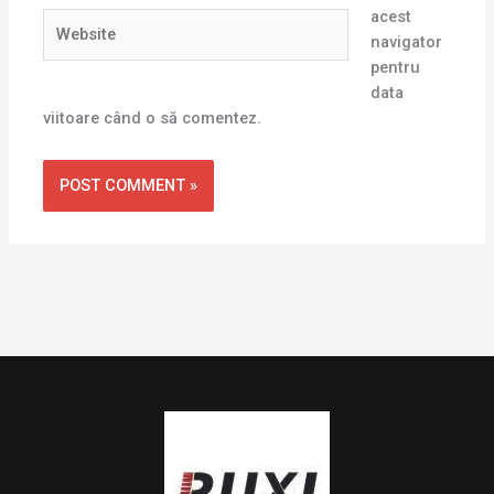
acest
Website
navigator
pentru
data
viitoare când o să comentez.