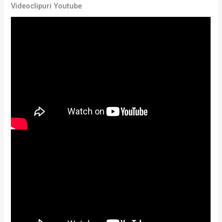
Videoclipuri Youtube