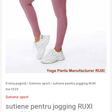
Prima pagină
/
Sutiene sport
/ sutiene pentru jogging RUXI
me1523
Sutiene sport
sutiene pentru jogging RUXI