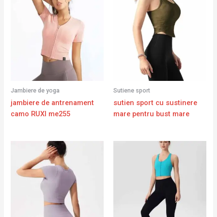
Jambiere de yoga
Sutiene sport
jambiere de antrenament
sutien sport cu sustinere
camo RUXI me255
mare pentru bust mare