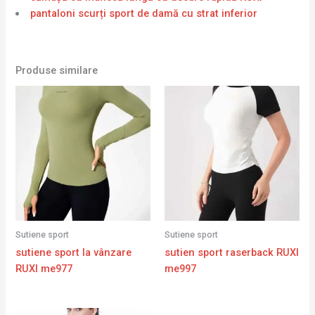
pantaloni scurți sport de damă cu strat inferior
Produse similare
Sutiene sport
Sutiene sport
sutiene sport la vânzare
sutien sport raserback RUXI
RUXI me977
me997