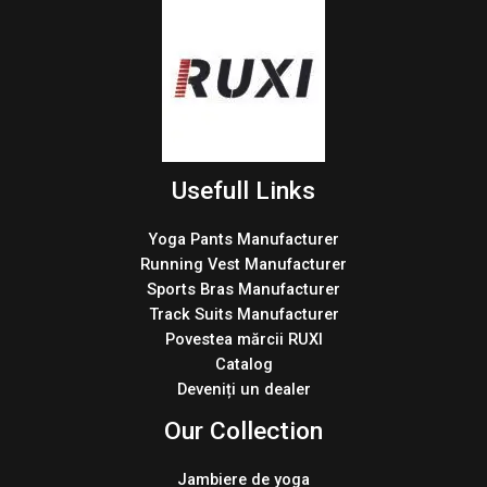
Usefull Links
Yoga Pants Manufacturer
Running Vest Manufacturer
Sports Bras Manufacturer
Track Suits Manufacturer
Povestea mărcii RUXI
Catalog
Deveniți un dealer
Our Collection
Jambiere de yoga