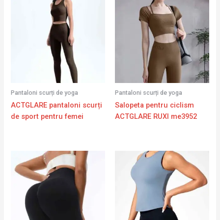
Pantaloni scurți de yoga
Pantaloni scurți de yoga
ACTGLARE pantaloni scurți
Salopeta pentru ciclism
de sport pentru femei
ACTGLARE RUXI me3952