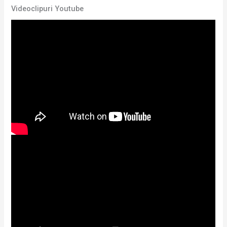
Videoclipuri Youtube