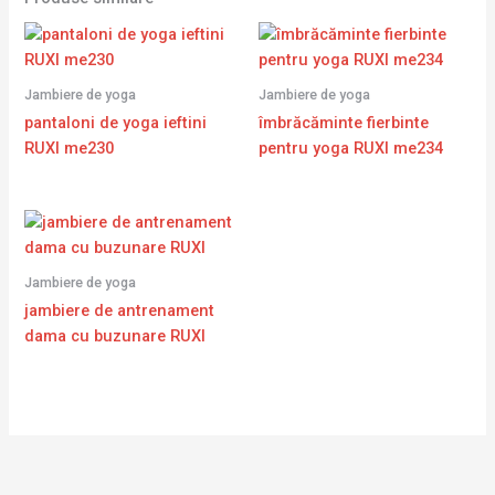
Jambiere de yoga
Jambiere de yoga
pantaloni de yoga ieftini
îmbrăcăminte fierbinte
RUXI me230
pentru yoga RUXI me234
Jambiere de yoga
jambiere de antrenament
dama cu buzunare RUXI