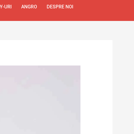
Y-URI
ANGRO
DESPRE NOI