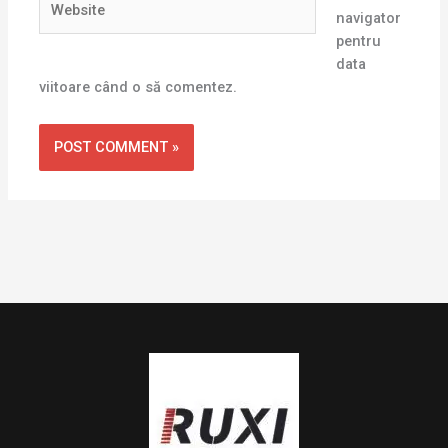
navigator
pentru
data
viitoare când o să comentez.