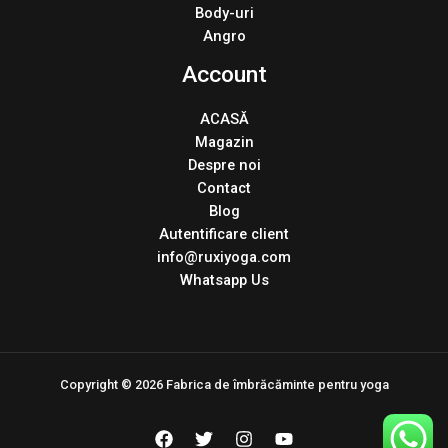
Body-uri
Angro
Account
ACASĂ
Magazin
Despre noi
Contact
Blog
Autentificare client
info@ruxiyoga.com
Whatsapp Us
Copyright © 2026 Fabrica de îmbrăcăminte pentru yoga