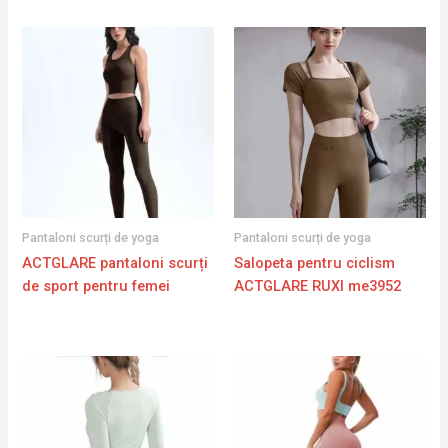
Pantaloni scurți de yoga
Pantaloni scurți de yoga
ACTGLARE pantaloni scurți
Salopeta pentru ciclism
de sport pentru femei
ACTGLARE RUXI me3952