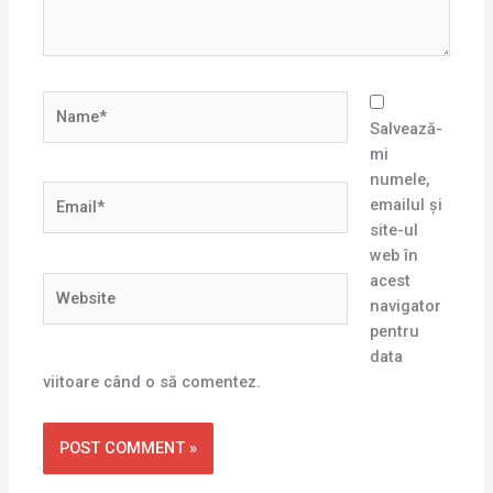
Name*
Salvează-
mi
numele,
Email*
emailul și
site-ul
web în
acest
Website
navigator
pentru
data
viitoare când o să comentez.