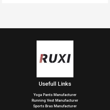
Usefull Links
Yoga Pants Manufacturer
Running Vest Manufacturer
Sports Bras Manufacturer