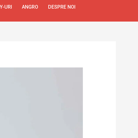
Y-URI
ANGRO
DESPRE NOI