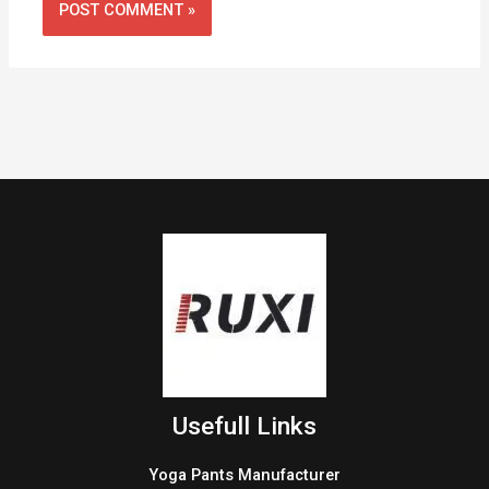
Usefull Links
Yoga Pants Manufacturer