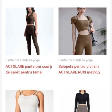
Pantaloni scurți de yoga
Pantaloni scurți de yoga
ACTGLARE pantaloni scurți
Salopeta pentru ciclism
de sport pentru femei
ACTGLARE RUXI me3952