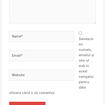
Name*
Salvează-
mi
numele,
Email*
emailul și
site-ul
web în
acest
Website
navigator
pentru
data
viitoare când o să comentez.