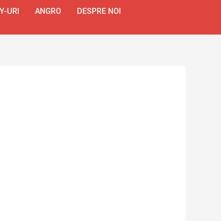
Y-URI
ANGRO
DESPRE NOI