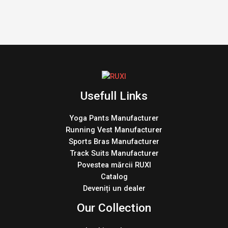
Usefull Links
Yoga Pants Manufacturer
Running Vest Manufacturer
Sports Bras Manufacturer
Track Suits Manufacturer
Povestea mărcii RUXI
Catalog
Deveniți un dealer
Our Collection