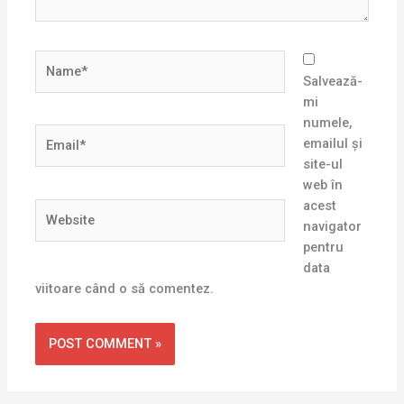
Name*
Salvează-
mi
numele,
Email*
emailul și
site-ul
web în
acest
Website
navigator
pentru
data
viitoare când o să comentez.