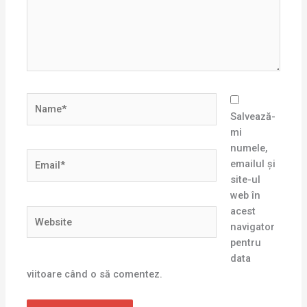
Name*
Salvează-
mi
numele,
Email*
emailul și
site-ul
web în
acest
Website
navigator
pentru
data
viitoare când o să comentez.