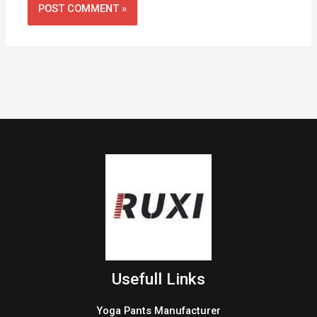
Usefull Links
Yoga Pants Manufacturer