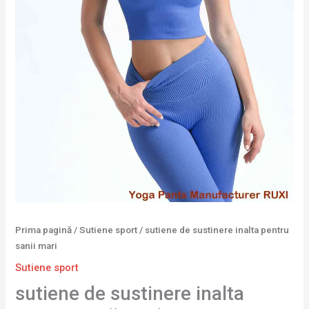
Prima pagină
/
Sutiene sport
/ sutiene de sustinere inalta pentru
sanii mari
Sutiene sport
sutiene de sustinere inalta