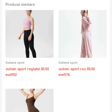
Produse similare
Sutiene sport
Sutiene sport
sutien sport reglabil RUXI
sutien sport roz RUXI
me992
me976