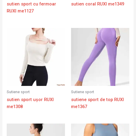
sutien sport cu fermoar
sutien coral RUXI me1349
RUXI me1127
Sutiene sport
Sutiene sport
sutien sport ușor RUXI
sutiene sport de top RUXI
me1308
me1367