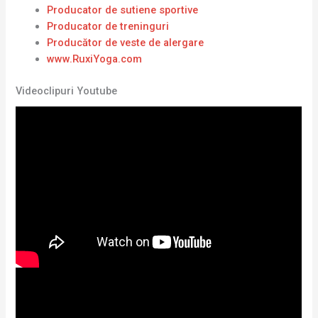
Producator de sutiene sportive
Producator de treninguri
Producător de veste de alergare
www.RuxiYoga.com
Videoclipuri Youtube