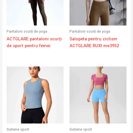
Pantaloni scurți de yoga
Pantaloni scurți de yoga
ACTGLARE pantaloni scurți
Salopeta pentru ciclism
de sport pentru femei
ACTGLARE RUXI me3952
Sutiene sport
Sutiene sport