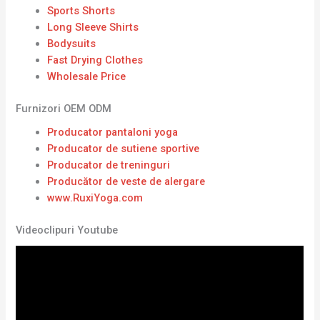
Sports Shorts
Long Sleeve Shirts
Bodysuits
Fast Drying Clothes
Wholesale Price
Furnizori OEM ODM
Producator pantaloni yoga
Producator de sutiene sportive
Producator de treninguri
Producător de veste de alergare
www.RuxiYoga.com
Videoclipuri Youtube