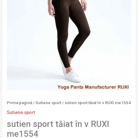
Prima pagină
/
Sutiene sport
/ sutien sport tăiat în v RUXI me1554
Sutiene sport
sutien sport tăiat în v RUXI
me1554