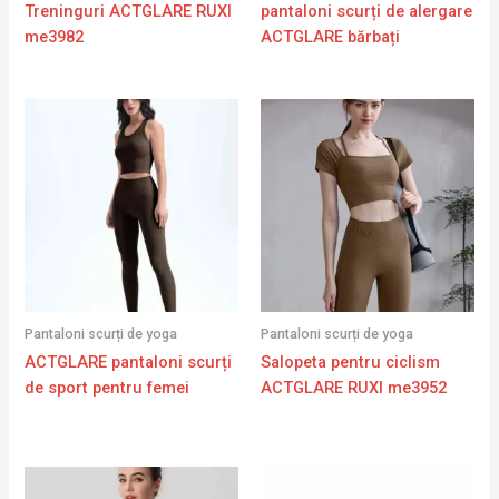
Treninguri ACTGLARE RUXI
pantaloni scurți de alergare
me3982
ACTGLARE bărbați
Pantaloni scurți de yoga
Pantaloni scurți de yoga
ACTGLARE pantaloni scurți
Salopeta pentru ciclism
de sport pentru femei
ACTGLARE RUXI me3952