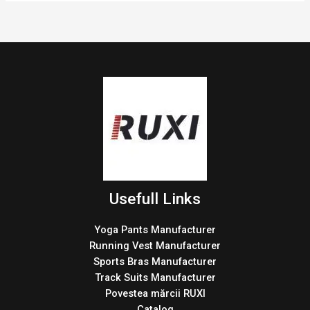
Usefull Links
Yoga Pants Manufacturer
Running Vest Manufacturer
Sports Bras Manufacturer
Track Suits Manufacturer
Povestea mărcii RUXI
Catalog