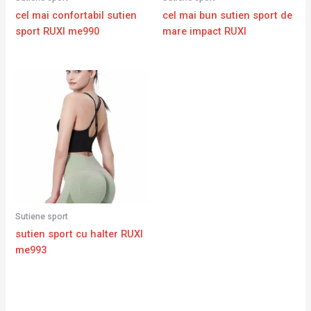
cel mai confortabil sutien
cel mai bun sutien sport de
sport RUXI me990
mare impact RUXI
Sutiene sport
sutien sport cu halter RUXI
me993