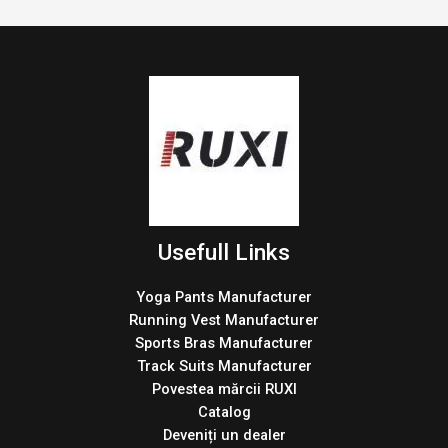
Usefull Links
Yoga Pants Manufacturer
Running Vest Manufacturer
Sports Bras Manufacturer
Track Suits Manufacturer
Povestea mărcii RUXI
Catalog
Deveniți un dealer