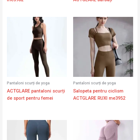
Pantaloni scurți de yoga
Pantaloni scurți de yoga
ACTGLARE pantaloni scurți
Salopeta pentru ciclism
de sport pentru femei
ACTGLARE RUXI me3952