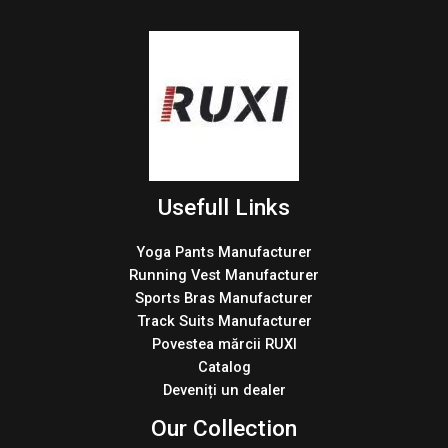
Usefull Links
Yoga Pants Manufacturer
Running Vest Manufacturer
Sports Bras Manufacturer
Track Suits Manufacturer
Povestea mărcii RUXI
Catalog
Deveniți un dealer
Our Collection