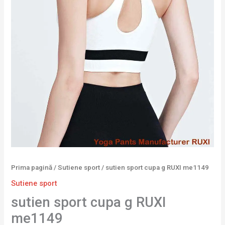
Prima pagină
/
Sutiene sport
/ sutien sport cupa g RUXI me1149
Sutiene sport
sutien sport cupa g RUXI
me1149