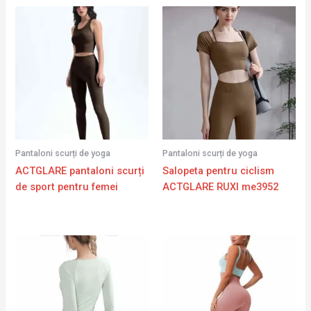
Pantaloni scurți de yoga
Pantaloni scurți de yoga
ACTGLARE pantaloni scurți
Salopeta pentru ciclism
de sport pentru femei
ACTGLARE RUXI me3952