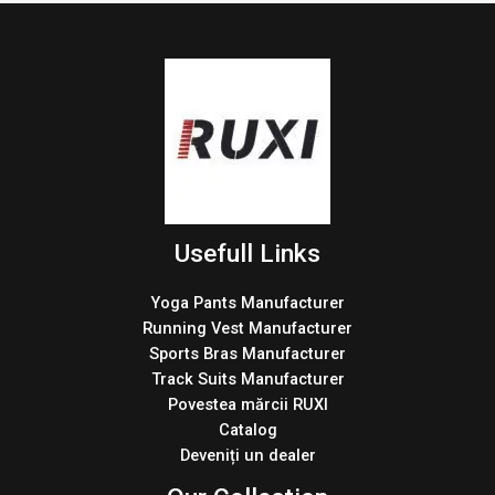
Usefull Links
Yoga Pants Manufacturer
Running Vest Manufacturer
Sports Bras Manufacturer
Track Suits Manufacturer
Povestea mărcii RUXI
Catalog
Deveniți un dealer