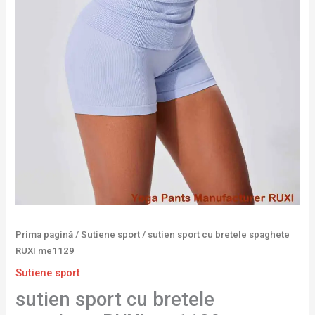
Prima pagină
/
Sutiene sport
/ sutien sport cu bretele spaghete
RUXI me1129
Sutiene sport
sutien sport cu bretele