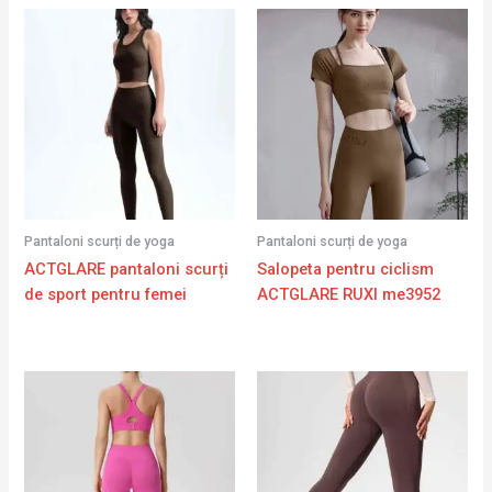
Pantaloni scurți de yoga
Pantaloni scurți de yoga
ACTGLARE pantaloni scurți
Salopeta pentru ciclism
de sport pentru femei
ACTGLARE RUXI me3952