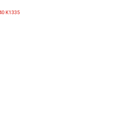
40 K1335