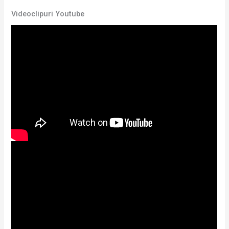
Videoclipuri Youtube