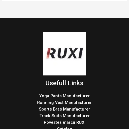
Usefull Links
Yoga Pants Manufacturer
Running Vest Manufacturer
Sports Bras Manufacturer
Track Suits Manufacturer
Povestea mărcii RUXI
Catalog