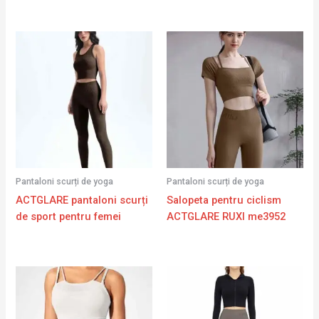
Pantaloni scurți de yoga
Pantaloni scurți de yoga
ACTGLARE pantaloni scurți
Salopeta pentru ciclism
de sport pentru femei
ACTGLARE RUXI me3952