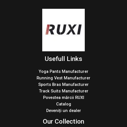
Usefull Links
Yoga Pants Manufacturer
Running Vest Manufacturer
Sports Bras Manufacturer
Track Suits Manufacturer
Povestea mărcii RUXI
Catalog
Deveniți un dealer
Our Collection