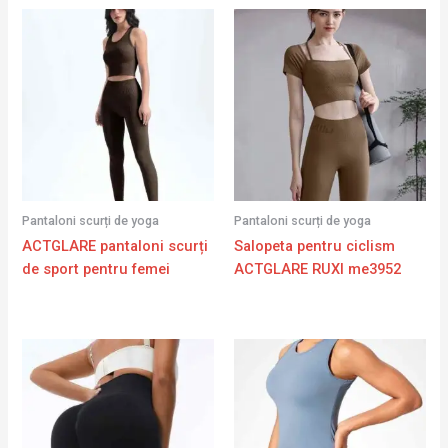
Pantaloni scurți de yoga
Pantaloni scurți de yoga
ACTGLARE pantaloni scurți
Salopeta pentru ciclism
de sport pentru femei
ACTGLARE RUXI me3952