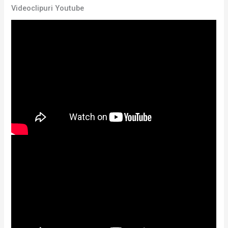
Videoclipuri Youtube