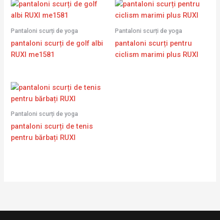
Pantaloni scurți de yoga
Pantaloni scurți de yoga
pantaloni scurți de golf albi
pantaloni scurți pentru
RUXI me1581
ciclism marimi plus RUXI
Pantaloni scurți de yoga
pantaloni scurți de tenis
pentru bărbați RUXI