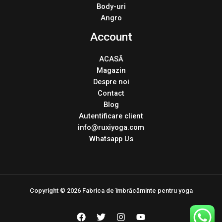
Body-uri
Angro
Account
ACASĂ
Magazin
Despre noi
Contact
Blog
Autentificare client
info@ruxiyoga.com
Whatsapp Us
Copyright © 2026 Fabrica de îmbrăcăminte pentru yoga