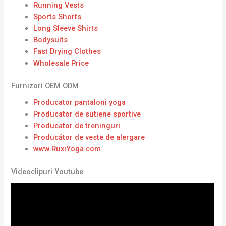
Running Vests
Sports Shorts
Long Sleeve Shirts
Bodysuits
Fast Drying Clothes
Wholesale Price
Furnizori OEM ODM
Producator pantaloni yoga
Producator de sutiene sportive
Producator de treninguri
Producător de veste de alergare
www.RuxiYoga.com
Videoclipuri Youtube