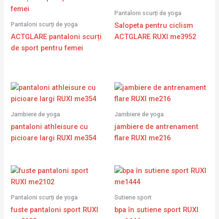
Pantaloni scurți de yoga
Pantaloni scurți de yoga
Salopeta pentru ciclism
ACTGLARE pantaloni scurți
ACTGLARE RUXI me3952
de sport pentru femei
Jambiere de yoga
Jambiere de yoga
pantaloni athleisure cu
jambiere de antrenament
picioare largi RUXI me354
flare RUXI me216
Pantaloni scurți de yoga
Sutiene sport
fuste pantaloni sport RUXI
bpa în sutiene sport RUXI