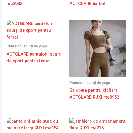
me3982
ACTGLARE bărbați
Pantaloni scurți de yoga
ACTGLARE pantaloni scurți
de sport pentru femei
Pantaloni scurți de yoga
Salopeta pentru ciclism
ACTGLARE RUXI me3952