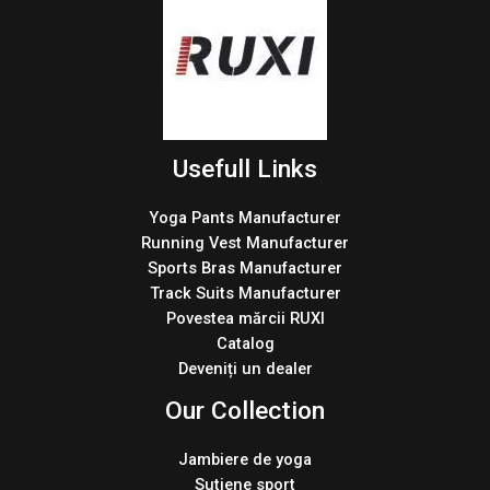
Usefull Links
Yoga Pants Manufacturer
Running Vest Manufacturer
Sports Bras Manufacturer
Track Suits Manufacturer
Povestea mărcii RUXI
Catalog
Deveniți un dealer
Our Collection
Jambiere de yoga
Sutiene sport