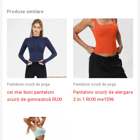
Produse similare
Pantaloni scurți de yoga
Pantaloni scurți de yoga
cei mai buni pantaloni
Pantaloni scurți de alergare
scurți de gimnastică RUXI
2 în 1 RUXI me1596