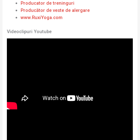
Producator de treninguri
Producător de veste de alergare
www.RuxiYoga.com
Videoclipuri Youtube