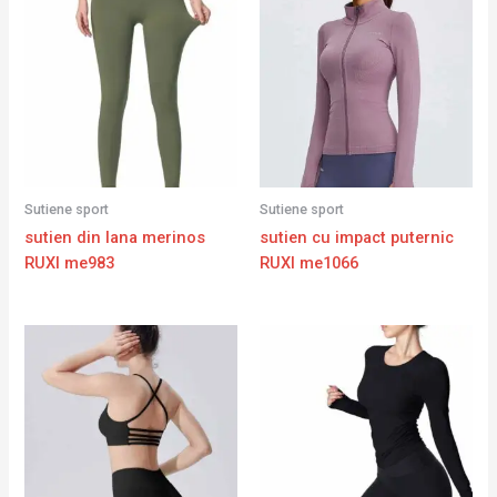
Sutiene sport
Sutiene sport
sutien din lana merinos
sutien cu impact puternic
RUXI me983
RUXI me1066