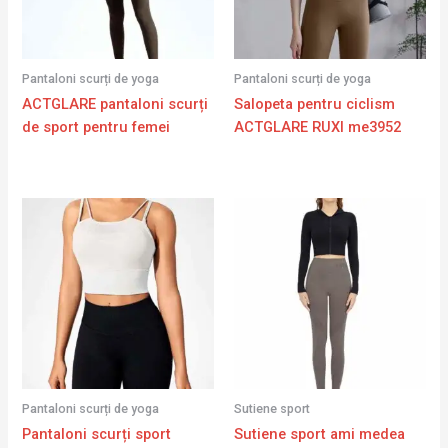
Pantaloni scurți de yoga
Pantaloni scurți de yoga
ACTGLARE pantaloni scurți
Salopeta pentru ciclism
de sport pentru femei
ACTGLARE RUXI me3952
Pantaloni scurți de yoga
Sutiene sport
Pantaloni scurți sport
Sutiene sport ami medea