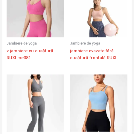
Jambiere de yoga
Jambiere de yoga
v jambiere cu cusătură
jambiere evazate fără
RUXI me381
cusătură frontală RUXI