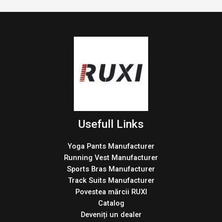
Usefull Links
Yoga Pants Manufacturer
Running Vest Manufacturer
Sports Bras Manufacturer
Track Suits Manufacturer
Povestea mărcii RUXI
Catalog
Deveniți un dealer