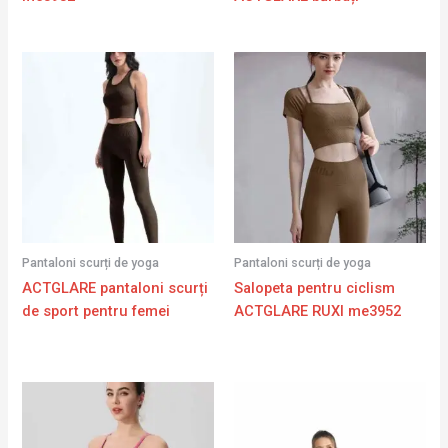
Pantaloni scurți de yoga
Pantaloni scurți de yoga
ACTGLARE pantaloni scurți
Salopeta pentru ciclism
de sport pentru femei
ACTGLARE RUXI me3952