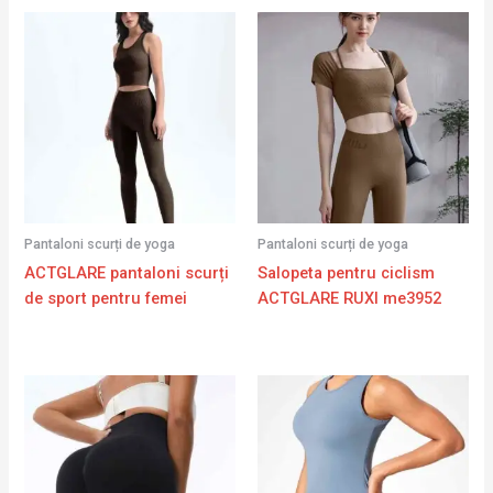
Pantaloni scurți de yoga
Pantaloni scurți de yoga
ACTGLARE pantaloni scurți
Salopeta pentru ciclism
de sport pentru femei
ACTGLARE RUXI me3952