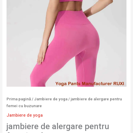
Prima pagină
/
Jambiere de yoga
/ jambiere de alergare pentru
femei cu buzunare
Jambiere de yoga
jambiere de alergare pentru