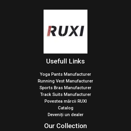
Usefull Links
Yoga Pants Manufacturer
Running Vest Manufacturer
Sports Bras Manufacturer
Track Suits Manufacturer
Povestea mărcii RUXI
Catalog
Deveniți un dealer
Our Collection