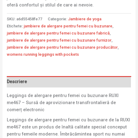
oferă confortul și stilul de care ai nevoie.
SKU:
a6d55458fe77
Categorie:
Jambiere de yoga
Etichete:
jambiere de alergare pentru femei cu buzunare
,
jambiere de alergare pentru femei cu buzunare fabrică
,
jambiere de alergare pentru femei cu buzunare furnizor
,
jambiere de alergare pentru femei cu buzunare producător
,
womens running leggings with pockets
Descriere
Leggings de alergare pentru femei cu buzunare RUXI
me467 – Sursă de aprovizionare transfrontalieră de
comerț electronic
Leggings de alergare pentru femei cu buzunare de la RUXI
me467 este un produs de înaltă calitate special conceput
pentru femeile moderne. Îmbrăcămintea sport nu numai