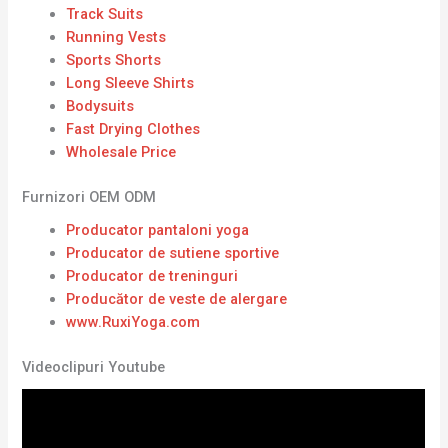
Track Suits
Running Vests
Sports Shorts
Long Sleeve Shirts
Bodysuits
Fast Drying Clothes
Wholesale Price
Furnizori OEM ODM
Producator pantaloni yoga
Producator de sutiene sportive
Producator de treninguri
Producător de veste de alergare
www.RuxiYoga.com
Videoclipuri Youtube