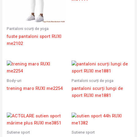
Pantaloni scurți de yoga
fuste pantaloni sport RUXI
me2102
Body-uri
Pantaloni scurți de yoga
trening maro RUXI me2254
pantaloni scurți lungi de
sport RUXI me1881
Sutiene sport
Sutiene sport