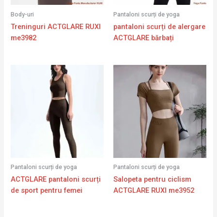
Body-uri
Pantaloni scurți de yoga
Treninguri ACTGLARE RUXI
pantaloni scurți de alergare
me3982
ACTGLARE bărbați
Pantaloni scurți de yoga
Pantaloni scurți de yoga
ACTGLARE pantaloni scurți
Salopeta pentru ciclism
de sport pentru femei
ACTGLARE RUXI me3952