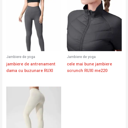
Jambiere de yoga
Jambiere de yoga
jambiere de antrenament
cele mai bune jambiere
dama cu buzunare RUXI
scrunch RUXI me220