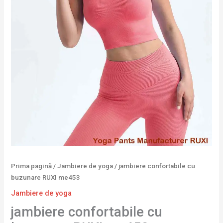
Prima pagină
/
Jambiere de yoga
/ jambiere confortabile cu
buzunare RUXI me453
Jambiere de yoga
jambiere confortabile cu