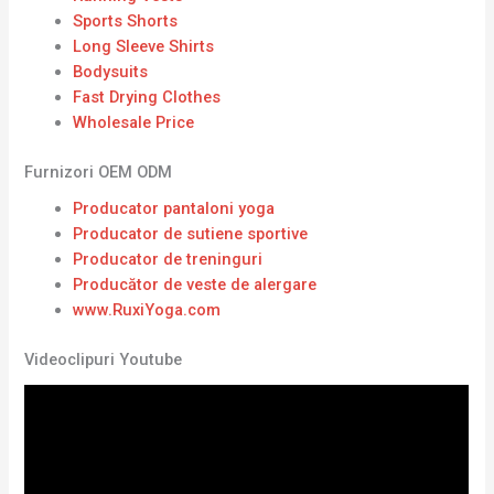
Sports Shorts
Long Sleeve Shirts
Bodysuits
Fast Drying Clothes
Wholesale Price
Furnizori OEM ODM
Producator pantaloni yoga
Producator de sutiene sportive
Producator de treninguri
Producător de veste de alergare
www.RuxiYoga.com
Videoclipuri Youtube