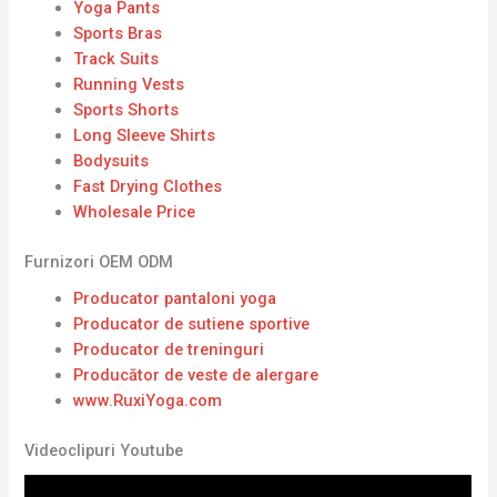
Yoga Pants
Sports Bras
Track Suits
Running Vests
Sports Shorts
Long Sleeve Shirts
Bodysuits
Fast Drying Clothes
Wholesale Price
Furnizori OEM ODM
Producator pantaloni yoga
Producator de sutiene sportive
Producator de treninguri
Producător de veste de alergare
www.RuxiYoga.com
Videoclipuri Youtube