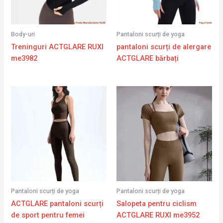
Body-uri
Pantaloni scurți de yoga
Treninguri ACTGLARE RUXI
pantaloni scurți de alergare
me3982
ACTGLARE bărbați
Pantaloni scurți de yoga
Pantaloni scurți de yoga
ACTGLARE pantaloni scurți
Salopeta pentru ciclism
de sport pentru femei
ACTGLARE RUXI me3952