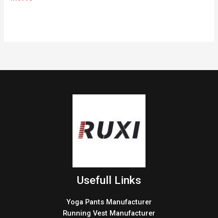
Usefull Links
Yoga Pants Manufacturer
Running Vest Manufacturer