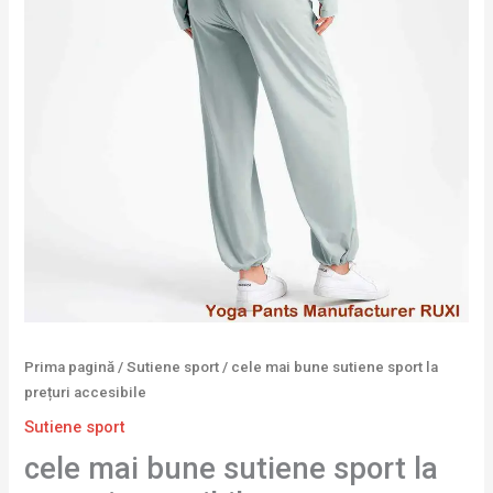
Prima pagină
/
Sutiene sport
/ cele mai bune sutiene sport la
prețuri accesibile
Sutiene sport
cele mai bune sutiene sport la