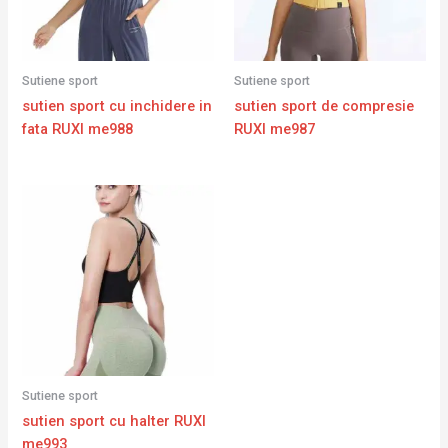
Sutiene sport
Sutiene sport
sutien sport cu inchidere in
sutien sport de compresie
fata RUXI me988
RUXI me987
Sutiene sport
sutien sport cu halter RUXI
me993