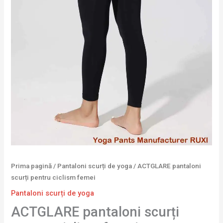
Prima pagină
/
Pantaloni scurți de yoga
/ ACTGLARE pantaloni
scurți pentru ciclism femei
Pantaloni scurți de yoga
ACTGLARE pantaloni scurți