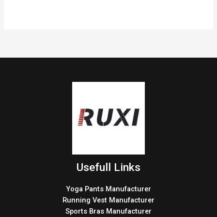
Usefull Links
Yoga Pants Manufacturer
Running Vest Manufacturer
Sports Bras Manufacturer