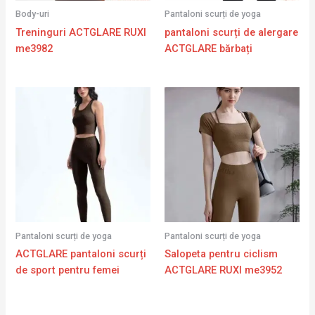
Body-uri
Pantaloni scurți de yoga
Treninguri ACTGLARE RUXI
pantaloni scurți de alergare
me3982
ACTGLARE bărbați
Pantaloni scurți de yoga
Pantaloni scurți de yoga
ACTGLARE pantaloni scurți
Salopeta pentru ciclism
de sport pentru femei
ACTGLARE RUXI me3952