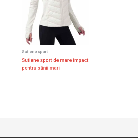
Sutiene sport
Sutiene sport de mare impact
pentru sânii mari