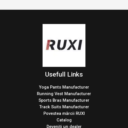
Usefull Links
Yoga Pants Manufacturer
Running Vest Manufacturer
Sports Bras Manufacturer
Track Suits Manufacturer
Povestea mărcii RUXI
Catalog
Deveniți un dealer