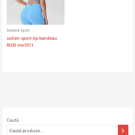
Sutiene sport
sutien sport tip bandeau
RUXI me1011
Caută