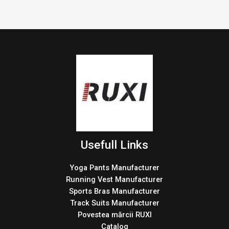
Usefull Links
Yoga Pants Manufacturer
Running Vest Manufacturer
Sports Bras Manufacturer
Track Suits Manufacturer
Povestea mărcii RUXI
Catalog