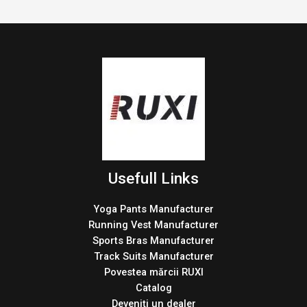
Usefull Links
Yoga Pants Manufacturer
Running Vest Manufacturer
Sports Bras Manufacturer
Track Suits Manufacturer
Povestea mărcii RUXI
Catalog
Deveniți un dealer