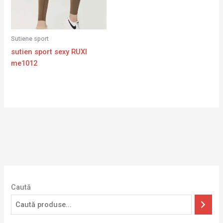
Sutiene sport
sutien sport sexy RUXI
me1012
Caută