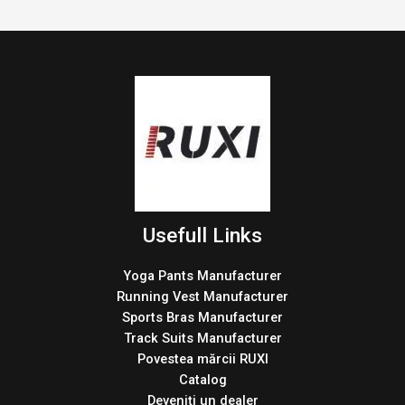
Usefull Links
Yoga Pants Manufacturer
Running Vest Manufacturer
Sports Bras Manufacturer
Track Suits Manufacturer
Povestea mărcii RUXI
Catalog
Deveniți un dealer