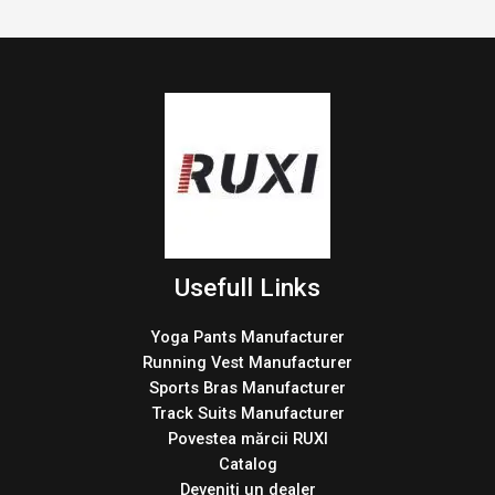
Usefull Links
Yoga Pants Manufacturer
Running Vest Manufacturer
Sports Bras Manufacturer
Track Suits Manufacturer
Povestea mărcii RUXI
Catalog
Deveniți un dealer