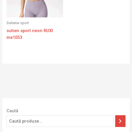
Sutiene sport
sutien sport neon RUXI
me1053
Caută