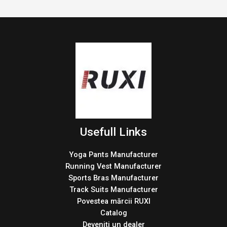
Usefull Links
Yoga Pants Manufacturer
Running Vest Manufacturer
Sports Bras Manufacturer
Track Suits Manufacturer
Povestea mărcii RUXI
Catalog
Deveniți un dealer