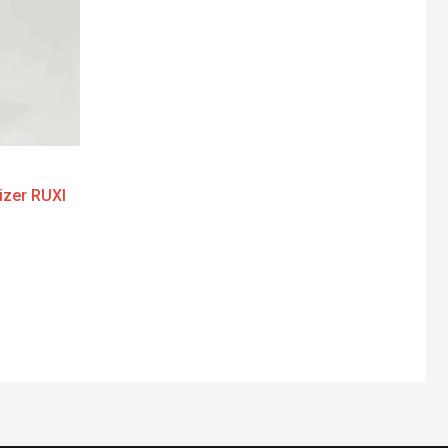
izer RUXI