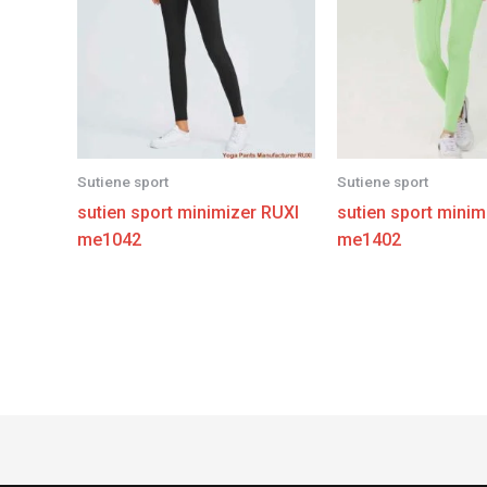
Sutiene sport
Sutiene sport
sutien sport minimizer RUXI
sutien sport minim
me1042
me1402