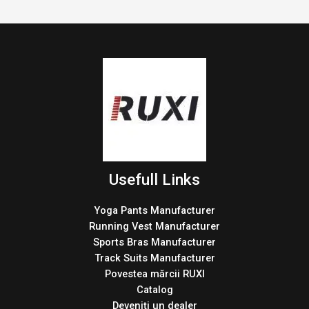
Usefull Links
Yoga Pants Manufacturer
Running Vest Manufacturer
Sports Bras Manufacturer
Track Suits Manufacturer
Povestea mărcii RUXI
Catalog
Deveniți un dealer