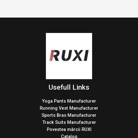
Usefull Links
Yoga Pants Manufacturer
Running Vest Manufacturer
Sports Bras Manufacturer
Track Suits Manufacturer
Povestea mărcii RUXI
Catalog