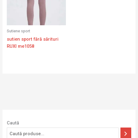
Sutiene sport
sutien sport fără sărituri
RUXI me1058
Caută