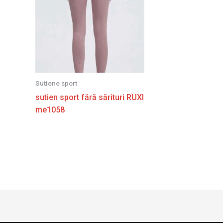
Sutiene sport
sutien sport fără sărituri RUXI
me1058