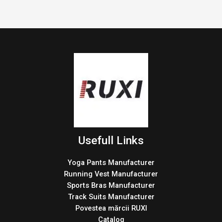
Usefull Links
Yoga Pants Manufacturer
Running Vest Manufacturer
Sports Bras Manufacturer
Track Suits Manufacturer
Povestea mărcii RUXI
Catalog