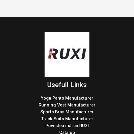
Usefull Links
Yoga Pants Manufacturer
Running Vest Manufacturer
Sports Bras Manufacturer
Track Suits Manufacturer
Povestea mărcii RUXI
Catalog