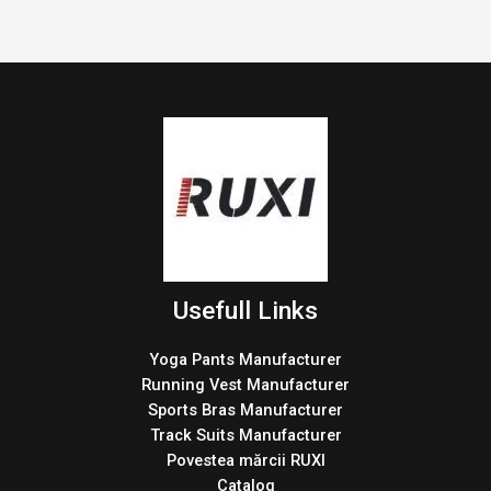
Usefull Links
Yoga Pants Manufacturer
Running Vest Manufacturer
Sports Bras Manufacturer
Track Suits Manufacturer
Povestea mărcii RUXI
Catalog